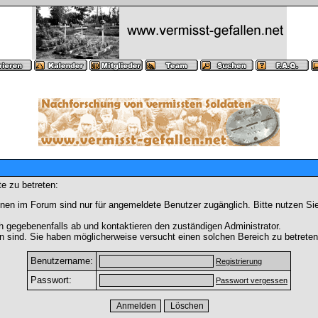
e zu betreten:
nen im Forum sind nur für angemeldete Benutzer zugänglich. Bitte nutzen Si
h gegebenenfalls ab und kontaktieren den zuständigen Administrator.
 sind. Sie haben möglicherweise versucht einen solchen Bereich zu betreten
Benutzername:
Registrierung
Passwort:
Passwort vergessen