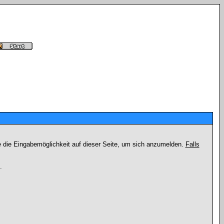
e die Eingabemöglichkeit auf dieser Seite, um sich anzumelden.
Falls
.