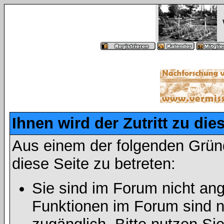
Ihnen wird der Zutritt zu die
Aus einem der folgenden Gründ
diese Seite zu betreten:
Sie sind im Forum nicht an
Funktionen im Forum sind n