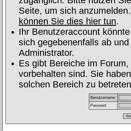
zugänglich. Bitte nutzen Si
Seite, um sich anzumelden
können Sie dies hier tun
.
Ihr Benutzeraccount könnte
sich gegebenenfalls ab und
Administrator.
Es gibt Bereiche im Forum,
vorbehalten sind. Sie habe
solchen Bereich zu betreten
Benutzername:
Passwort: