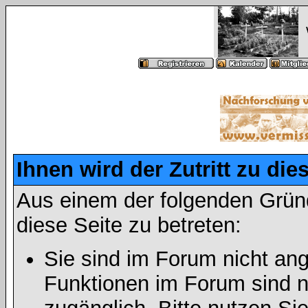
Ihnen wird der Zutritt zu die
Aus einem der folgenden Gründ
diese Seite zu betreten:
Sie sind im Forum nicht an
Funktionen im Forum sind n