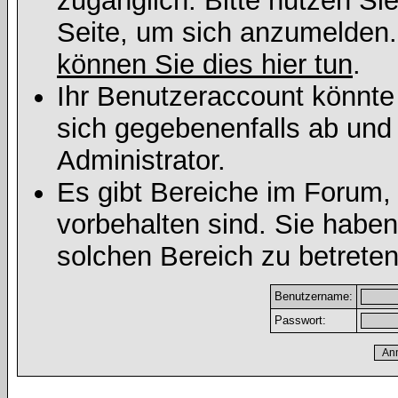
zugänglich. Bitte nutzen Si
Seite, um sich anzumelden
können Sie dies hier tun
.
Ihr Benutzeraccount könnte
sich gegebenenfalls ab und
Administrator.
Es gibt Bereiche im Forum,
vorbehalten sind. Sie habe
solchen Bereich zu betreten
Benutzername:
Passwort: