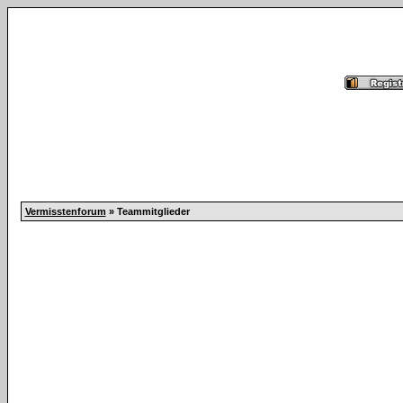
Vermisstenforum
» Teammitglieder