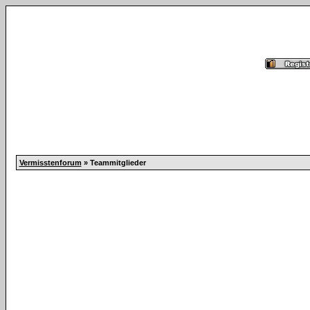
Vermisstenforum
» Teammitglieder