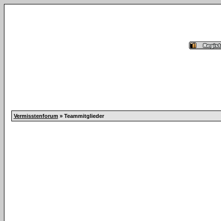
Vermisstenforum
» Teammitglieder