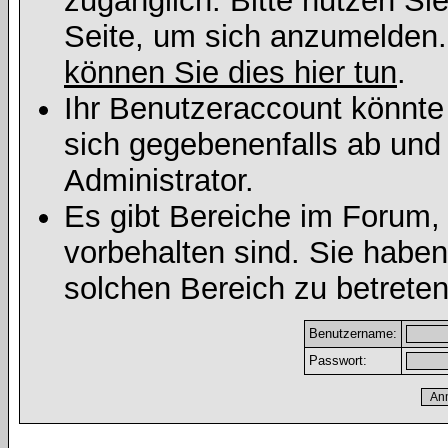
zugänglich. Bitte nutzen Si
Seite, um sich anzumelden
können Sie dies hier tun
.
Ihr Benutzeraccount könnte
sich gegebenenfalls ab und
Administrator.
Es gibt Bereiche im Forum,
vorbehalten sind. Sie habe
solchen Bereich zu betreten
Benutzername:
Passwort: