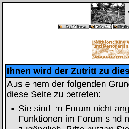
Ihnen wird der Zutritt zu die
Aus einem der folgenden Gründ
diese Seite zu betreten:
Sie sind im Forum nicht an
Funktionen im Forum sind n