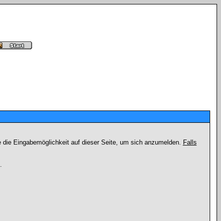
e die Eingabemöglichkeit auf dieser Seite, um sich anzumelden.
Falls
.