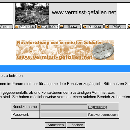
e zu betreten:
nen im Forum sind nur für angemeldete Benutzer zugänglich. Bitte nutzen Si
h gegebenenfalls ab und kontaktieren den zuständigen Administrator.
 sind. Sie haben möglicherweise versucht einen solchen Bereich zu betreten
Benutzername:
Registrierung
Passwort:
Passwort vergessen