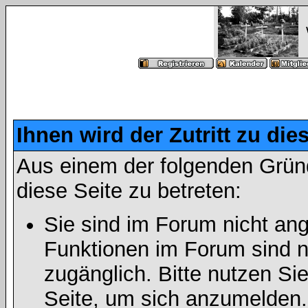
Ihnen wird der Zutritt zu die
Aus einem der folgenden Gründ
diese Seite zu betreten:
Sie sind im Forum nicht an
Funktionen im Forum sind n
zugänglich. Bitte nutzen Si
Seite, um sich anzumelden