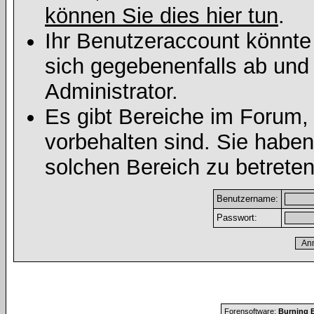
können Sie dies hier tun
.
Ihr Benutzeraccount könnte
sich gegebenenfalls ab und
Administrator.
Es gibt Bereiche im Forum,
vorbehalten sind. Sie habe
solchen Bereich zu betreten
Benutzername:
Passwort:
Forensoftware:
Burning B