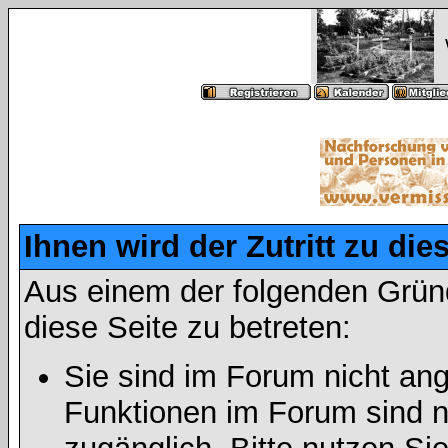
Ihnen wird der Zutritt zu die
Aus einem der folgenden Gründ
diese Seite zu betreten:
Sie sind im Forum nicht an
Funktionen im Forum sind n