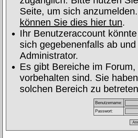
zugänglich. Bitte nutzen Si
Seite, um sich anzumelden
können Sie dies hier tun
.
Ihr Benutzeraccount könnte
sich gegebenenfalls ab und
Administrator.
Es gibt Bereiche im Forum,
vorbehalten sind. Sie habe
solchen Bereich zu betreten
Benutzername:
Passwort: