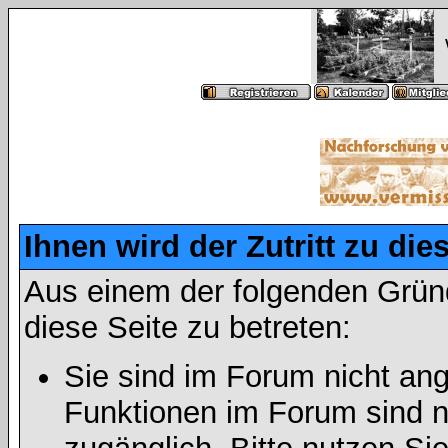
Ihnen wird der Zutritt zu die
Aus einem der folgenden Gründ
diese Seite zu betreten:
Sie sind im Forum nicht an
Funktionen im Forum sind n