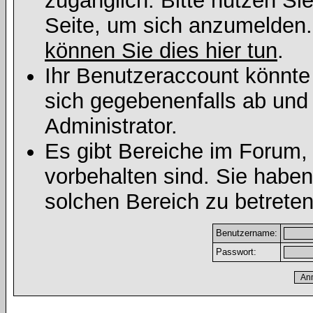
zugänglich. Bitte nutzen Si
Seite, um sich anzumelden
können Sie dies hier tun
.
Ihr Benutzeraccount könnte
sich gegebenenfalls ab und
Administrator.
Es gibt Bereiche im Forum,
vorbehalten sind. Sie habe
solchen Bereich zu betreten
Benutzername:
Passwort: