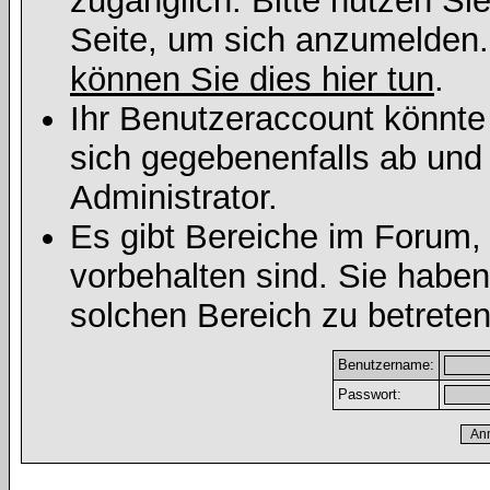
zugänglich. Bitte nutzen Si
Seite, um sich anzumelden
können Sie dies hier tun
.
Ihr Benutzeraccount könnte
sich gegebenenfalls ab und
Administrator.
Es gibt Bereiche im Forum,
vorbehalten sind. Sie habe
solchen Bereich zu betreten
Benutzername:
Passwort: