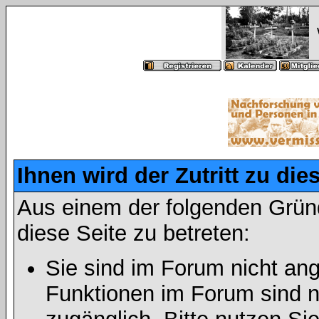
Ihnen wird der Zutritt zu die
Aus einem der folgenden Gründ
diese Seite zu betreten:
Sie sind im Forum nicht an
Funktionen im Forum sind n