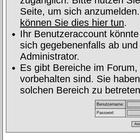
zugänglich. Bitte nutzen Si
Seite, um sich anzumelden
können Sie dies hier tun
.
Ihr Benutzeraccount könnte
sich gegebenenfalls ab und
Administrator.
Es gibt Bereiche im Forum,
vorbehalten sind. Sie habe
solchen Bereich zu betreten
Benutzername:
Passwort: