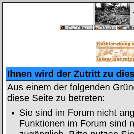
Ihnen wird der Zutritt zu die
Aus einem der folgenden Gründ
diese Seite zu betreten:
Sie sind im Forum nicht an
Funktionen im Forum sind n