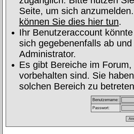
zugänglich. Bitte nutzen Si
Seite, um sich anzumelden
können Sie dies hier tun
.
Ihr Benutzeraccount könnte
sich gegebenenfalls ab und
Administrator.
Es gibt Bereiche im Forum,
vorbehalten sind. Sie habe
solchen Bereich zu betreten
Benutzername:
Passwort: