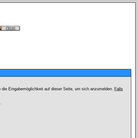
e die Eingabemöglichkeit auf dieser Seite, um sich anzumelden.
Falls
.