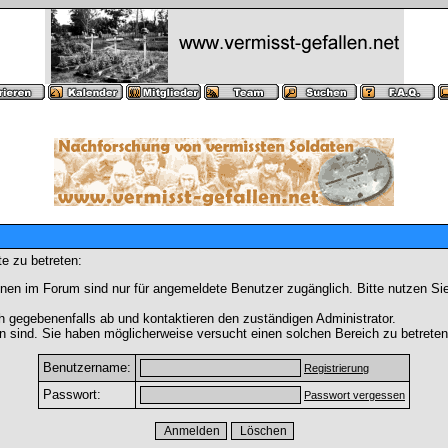
e zu betreten:
nen im Forum sind nur für angemeldete Benutzer zugänglich. Bitte nutzen Si
h gegebenenfalls ab und kontaktieren den zuständigen Administrator.
 sind. Sie haben möglicherweise versucht einen solchen Bereich zu betreten
Benutzername:
Registrierung
Passwort:
Passwort vergessen