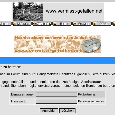
e zu betreten:
nen im Forum sind nur für angemeldete Benutzer zugänglich. Bitte nutzen Si
h gegebenenfalls ab und kontaktieren den zuständigen Administrator.
 sind. Sie haben möglicherweise versucht einen solchen Bereich zu betreten
Benutzername:
Registrierung
Passwort:
Passwort vergessen