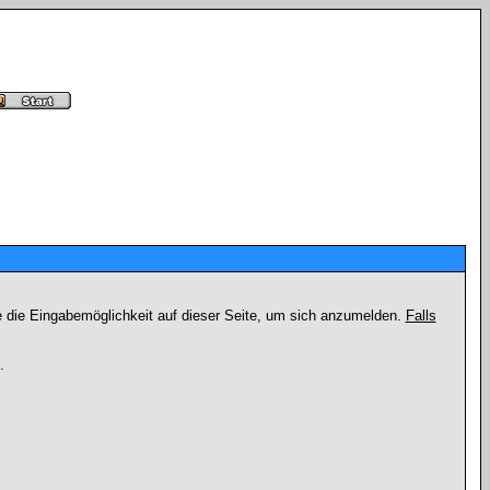
e die Eingabemöglichkeit auf dieser Seite, um sich anzumelden.
Falls
.