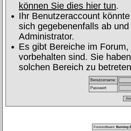
können Sie dies hier tun
.
Ihr Benutzeraccount könnte
sich gegebenenfalls ab und
Administrator.
Es gibt Bereiche im Forum,
vorbehalten sind. Sie habe
solchen Bereich zu betreten
Benutzername:
Passwort:
Forensoftware:
Burning B