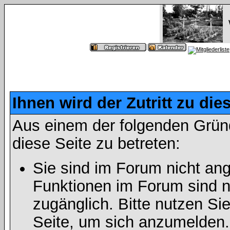
Ihnen wird der Zutritt zu die
Aus einem der folgenden Gründ
diese Seite zu betreten:
Sie sind im Forum nicht an
Funktionen im Forum sind n
zugänglich. Bitte nutzen Si
Seite, um sich anzumelden