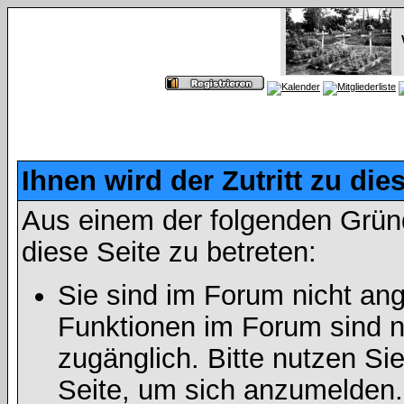
Ihnen wird der Zutritt zu die
Aus einem der folgenden Gründ
diese Seite zu betreten:
Sie sind im Forum nicht an
Funktionen im Forum sind n
zugänglich. Bitte nutzen Si
Seite, um sich anzumelden