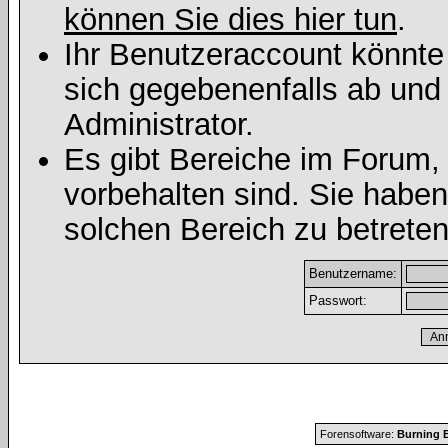
können Sie dies hier tun
.
Ihr Benutzeraccount könnte
sich gegebenenfalls ab und
Administrator.
Es gibt Bereiche im Forum,
vorbehalten sind. Sie habe
solchen Bereich zu betreten
Benutzername:
Passwort:
Forensoftware:
Burning B