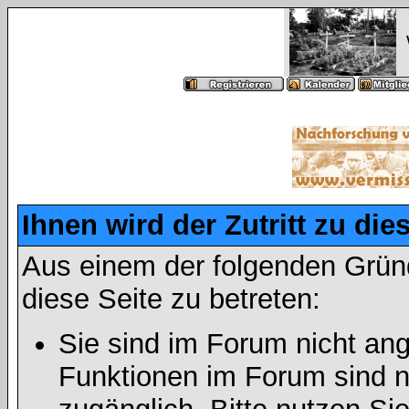
Ihnen wird der Zutritt zu die
Aus einem der folgenden Gründ
diese Seite zu betreten:
Sie sind im Forum nicht an
Funktionen im Forum sind n