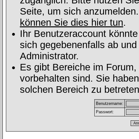
zugänglich. Bitte nutzen Si
Seite, um sich anzumelden
können Sie dies hier tun
.
Ihr Benutzeraccount könnte
sich gegebenenfalls ab und
Administrator.
Es gibt Bereiche im Forum,
vorbehalten sind. Sie habe
solchen Bereich zu betreten
Benutzername:
Passwort: