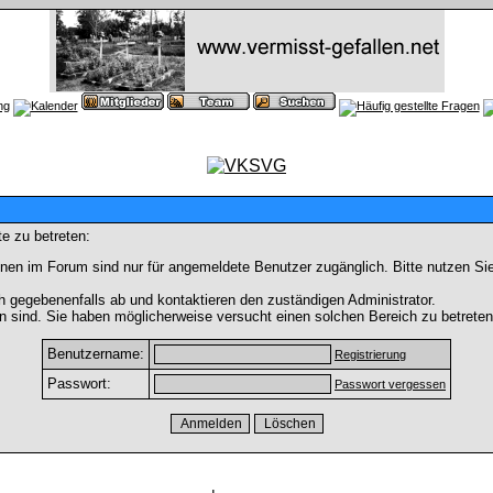
e zu betreten:
nen im Forum sind nur für angemeldete Benutzer zugänglich. Bitte nutzen Si
h gegebenenfalls ab und kontaktieren den zuständigen Administrator.
 sind. Sie haben möglicherweise versucht einen solchen Bereich zu betreten
Benutzername:
Registrierung
Passwort:
Passwort vergessen