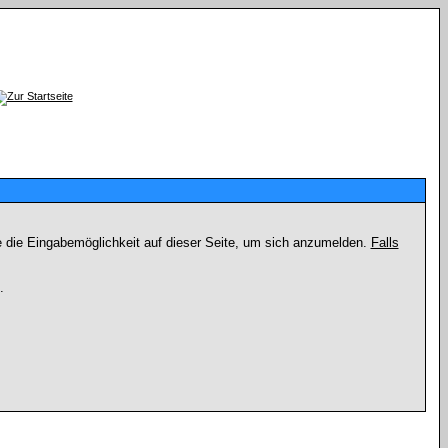
e die Eingabemöglichkeit auf dieser Seite, um sich anzumelden.
Falls
.