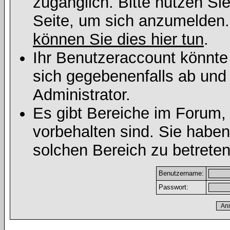
zugänglich. Bitte nutzen Si
Seite, um sich anzumelden
können Sie dies hier tun
.
Ihr Benutzeraccount könnte
sich gegebenenfalls ab und
Administrator.
Es gibt Bereiche im Forum,
vorbehalten sind. Sie habe
solchen Bereich zu betreten
Benutzername:
Passwort: