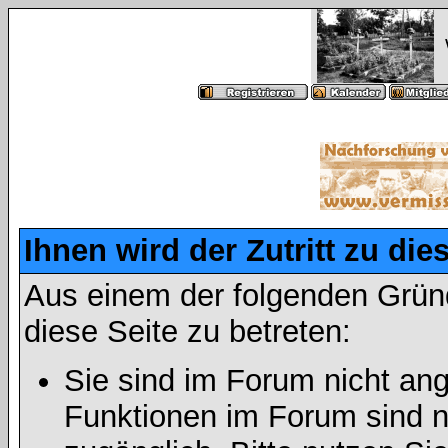
Ihnen wird der Zutritt zu die
Aus einem der folgenden Gründ
diese Seite zu betreten:
Sie sind im Forum nicht an
Funktionen im Forum sind n