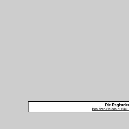
Die Registrier
Benutzen Sie den Zurück-B