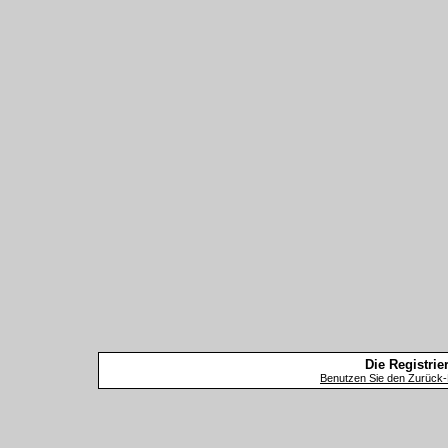
Die Registrier
Benutzen Sie den Zurück-B