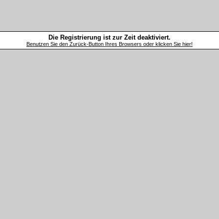
Die Registrierung ist zur Zeit deaktiviert.
Benutzen Sie den Zurück-Button Ihres Browsers oder klicken Sie hier!