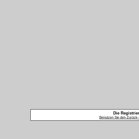
Die Registrier
Benutzen Sie den Zurück-B