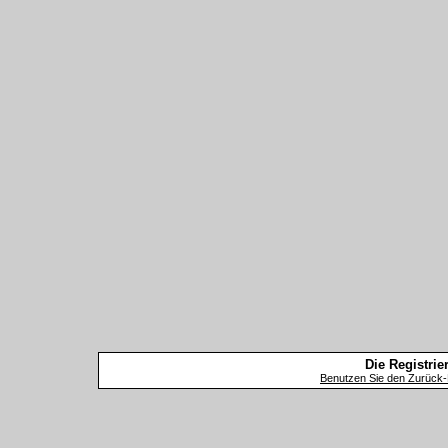
Die Registrier
Benutzen Sie den Zurück-B