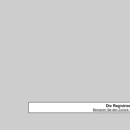
Die Registrier
Benutzen Sie den Zurück-B