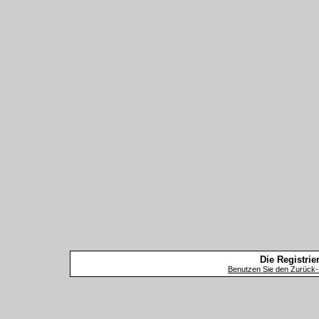
Die Registrier
Benutzen Sie den Zurück-B