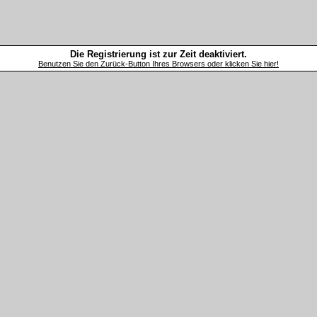
Die Registrierung ist zur Zeit deaktiviert.
Benutzen Sie den Zurück-Button Ihres Browsers oder klicken Sie hier!