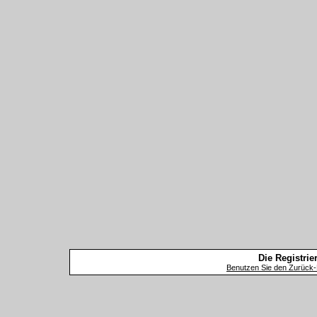
Die Registrier
Benutzen Sie den Zurück-B