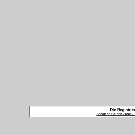
Die Registrier
Benutzen Sie den Zurück-B