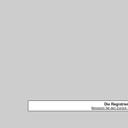
Die Registrier
Benutzen Sie den Zurück-B