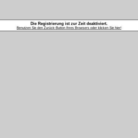
Die Registrierung ist zur Zeit deaktiviert.
Benutzen Sie den Zurück-Button Ihres Browsers oder klicken Sie hier!