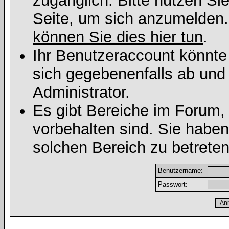
zugänglich. Bitte nutzen Si
Seite, um sich anzumelden
können Sie dies hier tun
.
Ihr Benutzeraccount könnte
sich gegebenenfalls ab und
Administrator.
Es gibt Bereiche im Forum,
vorbehalten sind. Sie habe
solchen Bereich zu betreten
Benutzername:
Passwort: