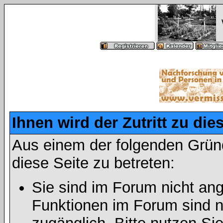
Ihnen wird der Zutritt zu die
Aus einem der folgenden Gründ
diese Seite zu betreten:
Sie sind im Forum nicht an
Funktionen im Forum sind n