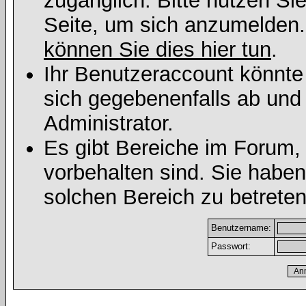
zugänglich. Bitte nutzen Si
Seite, um sich anzumelden
können Sie dies hier tun
.
Ihr Benutzeraccount könnte
sich gegebenenfalls ab und
Administrator.
Es gibt Bereiche im Forum,
vorbehalten sind. Sie habe
solchen Bereich zu betreten
Benutzername:
Passwort: