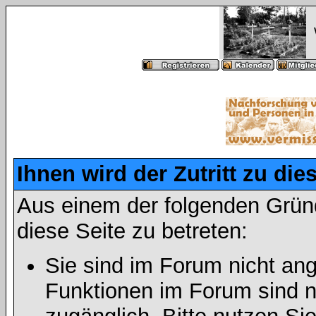
Ihnen wird der Zutritt zu die
Aus einem der folgenden Gründ
diese Seite zu betreten:
Sie sind im Forum nicht an
Funktionen im Forum sind n