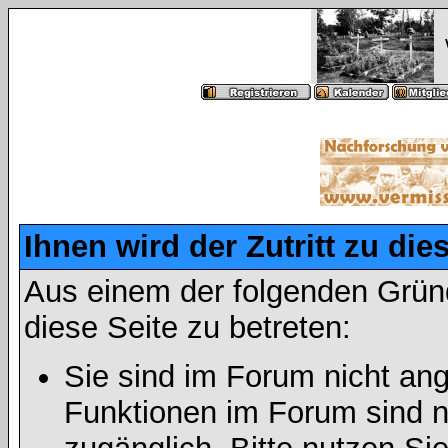
Ihnen wird der Zutritt zu die
Aus einem der folgenden Gründ
diese Seite zu betreten:
Sie sind im Forum nicht an
Funktionen im Forum sind n