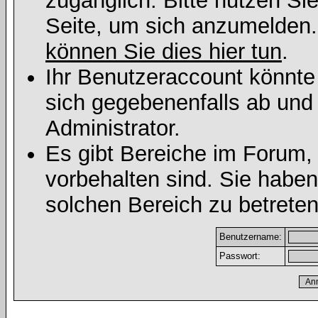
zugänglich. Bitte nutzen Si
Seite, um sich anzumelden
können Sie dies hier tun
.
Ihr Benutzeraccount könnte
sich gegebenenfalls ab und
Administrator.
Es gibt Bereiche im Forum,
vorbehalten sind. Sie habe
solchen Bereich zu betreten
Benutzername:
Passwort: