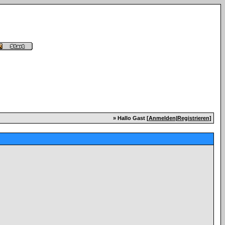
» Hallo Gast [
Anmelden
|
Registrieren
]