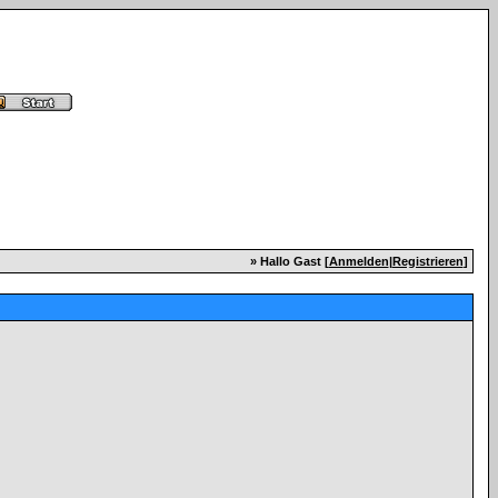
» Hallo Gast [
Anmelden
|
Registrieren
]