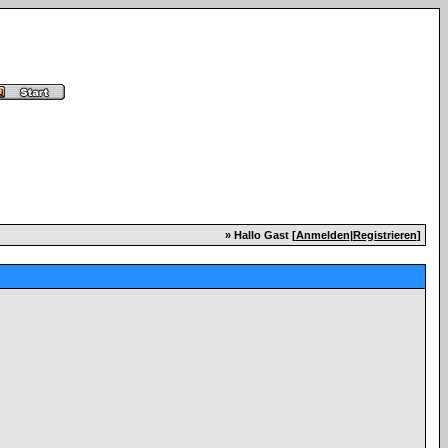
» Hallo Gast [
Anmelden
|
Registrieren
]