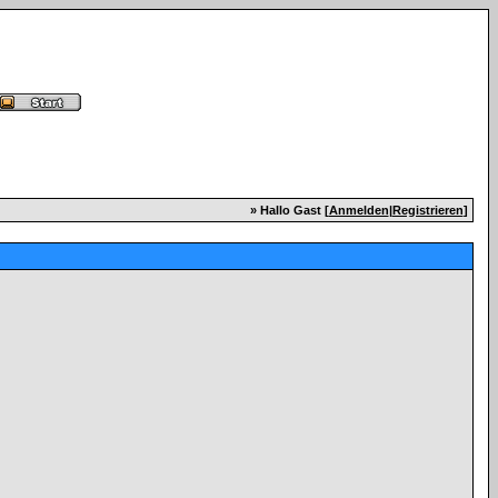
» Hallo Gast [
Anmelden
|
Registrieren
]