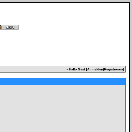
» Hallo Gast [
Anmelden
|
Registrieren
]