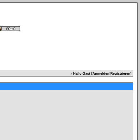
» Hallo Gast [
Anmelden
|
Registrieren
]