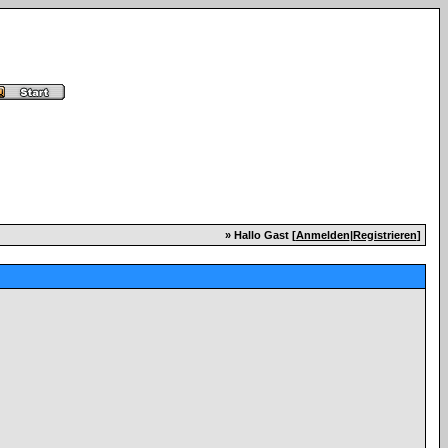
» Hallo Gast [
Anmelden
|
Registrieren
]