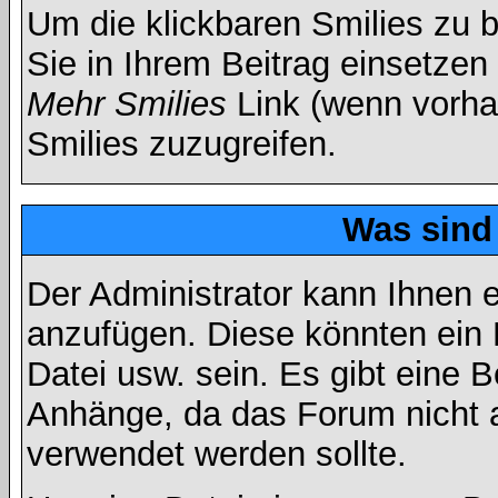
Um die klickbaren Smilies zu b
Sie in Ihrem Beitrag einsetzen
Mehr Smilies
Link (wenn vorhan
Smilies zuzugreifen.
Was sind
Der Administrator kann Ihnen 
anzufügen. Diese könnten ein B
Datei usw. sein. Es gibt eine 
Anhänge, da das Forum nicht al
verwendet werden sollte.