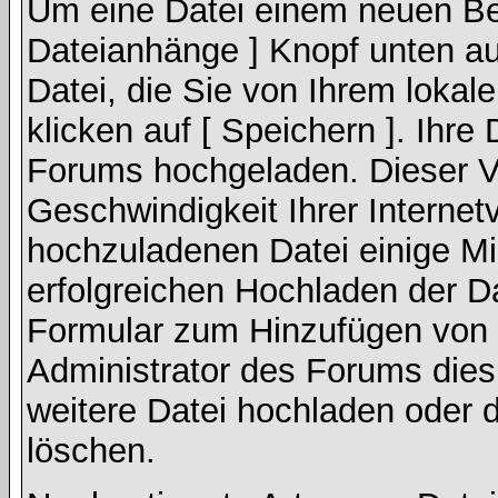
Um eine Datei einem neuen Bei
Dateianhänge ] Knopf unten auf
Datei, die Sie von Ihrem lokal
klicken auf [ Speichern ]. Ihre
Forums hochgeladen. Dieser V
Geschwindigkeit Ihrer Interne
hochzuladenen Datei einige M
erfolgreichen Hochladen der Da
Formular zum Hinzufügen von 
Administrator des Forums dies
weitere Datei hochladen oder 
löschen.