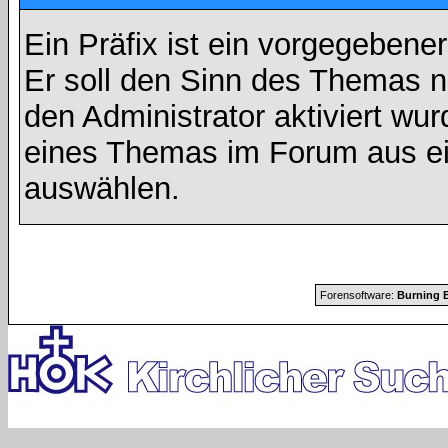
Ein Präfix ist ein vorgegebene
Er soll den Sinn des Themas n
den Administrator aktiviert wu
eines Themas im Forum aus ei
auswählen.
Forensoftware:
Burning B