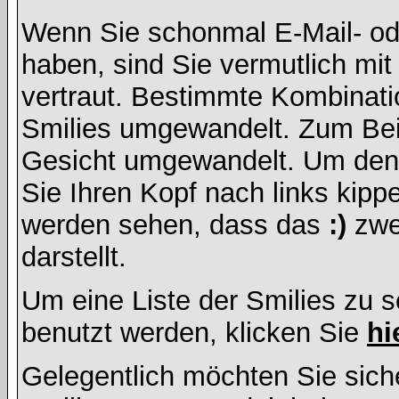
Wenn Sie schonmal E-Mail- od
haben, sind Sie vermutlich mi
vertraut. Bestimmte Kombinati
Smilies umgewandelt. Zum Bei
Gesicht umgewandelt. Um den
Sie Ihren Kopf nach links kipp
werden sehen, dass das
:)
zwe
darstellt.
Um eine Liste der Smilies zu 
benutzt werden, klicken Sie
hi
Gelegentlich möchten Sie siche