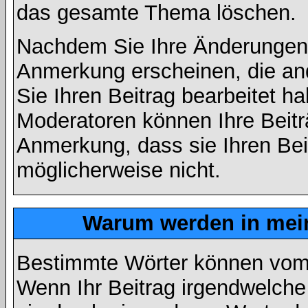
das gesamte Thema löschen.
Nachdem Sie Ihre Änderungen 
Anmerkung erscheinen, die and
Sie Ihren Beitrag bearbeitet h
Moderatoren können Ihre Beitr
Anmerkung, dass sie Ihren Bei
möglicherweise nicht.
Warum werden in mein
Bestimmte Wörter können vom A
Wenn Ihr Beitrag irgendwelche