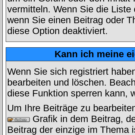
vermitteln. Wenn Sie die Liste
wenn Sie einen Beitrag oder Th
diese Option deaktiviert.
Kann ich meine e
Wenn Sie sich registriert habe
bearbeiten und löschen. Beach
diese Funktion sperren kann, 
Um Ihre Beiträge zu bearbeiten
Grafik in dem Beitrag, d
Beitrag der einzige im Thema 