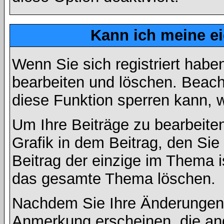
Kann ich meine e
Wenn Sie sich registriert habe
bearbeiten und löschen. Beach
diese Funktion sperren kann, 
Um Ihre Beiträge zu bearbeiten
Grafik in dem Beitrag, den Si
Beitrag der einzige im Thema 
das gesamte Thema löschen.
Nachdem Sie Ihre Änderungen 
Anmerkung erscheinen, die and