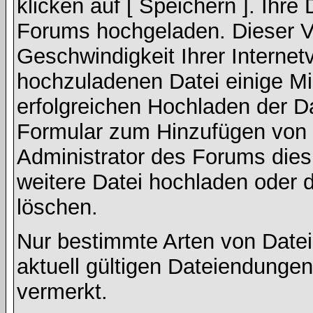
klicken auf [ Speichern ]. Ihre
Forums hochgeladen. Dieser V
Geschwindigkeit Ihrer Interne
hochzuladenen Datei einige M
erfolgreichen Hochladen der Da
Formular zum Hinzufügen von 
Administrator des Forums dies
weitere Datei hochladen oder 
löschen.
Nur bestimmte Arten von Date
aktuell gültigen Dateiendungen
vermerkt.