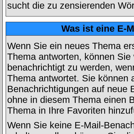
sucht die zu zensierenden Wört
Was ist eine E-
Wenn Sie ein neues Thema ers
Thema antworten, können Sie 
benachrichtigt zu werden, wen
Thema antwortet. Sie können 
Benachrichtigungen auf neue B
ohne in diesem Thema einen Be
Thema in Ihre Favoriten hinzu
Wenn Sie keine E-Mail-Benac