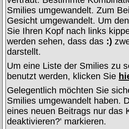
Smilies umgewandelt. Zum Bei
Gesicht umgewandelt. Um den
Sie Ihren Kopf nach links kipp
werden sehen, dass das
:)
zwe
darstellt.
Um eine Liste der Smilies zu 
benutzt werden, klicken Sie
hi
Gelegentlich möchten Sie siche
Smilies umgewandelt haben. D
eines neuen Beitrags nur das 
deaktivieren?' markieren.