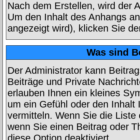
Nach dem Erstellen, wird der 
Um den Inhalt des Anhangs anz
angezeigt wird), klicken Sie d
Was sind B
Der Administrator kann Beitr
Beiträge und Private Nachricht
erlauben Ihnen ein kleines Sy
um ein Gefühl oder den Inhalt 
vermitteln. Wenn Sie die Liste
wenn Sie einen Beitrag oder Th
diese Option deaktiviert.