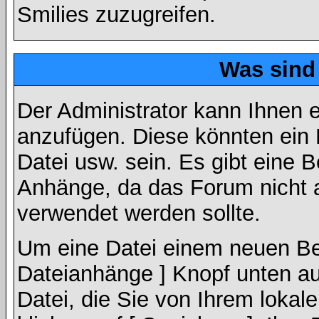
Smilies zuzugreifen.
Was sind
Der Administrator kann Ihnen 
anzufügen. Diese könnten ein B
Datei usw. sein. Es gibt eine 
Anhänge, da das Forum nicht al
verwendet werden sollte.
Um eine Datei einem neuen Bei
Dateianhänge ] Knopf unten auf
Datei, die Sie von Ihrem lokal