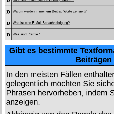
»
Warum werden in meinem Beitrag Worte zensiert?
»
Was ist eine E-Mail-Benachrichtigung?
»
Was sind Präfixe?
Gibt es bestimmte Textform
Beiträgen
In den meisten Fällen enthalte
gelegentlich möchten Sie sich
Phrasen hervorheben, indem Sie
anzeigen.