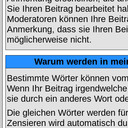
Sie Ihren Beitrag bearbeitet h
Moderatoren können Ihre Beitr
Anmerkung, dass sie Ihren Bei
möglicherweise nicht.
Warum werden in mein
Bestimmte Wörter können vom A
Wenn Ihr Beitrag irgendwelche
sie durch ein anderes Wort ode
Die gleichen Wörter werden für
Zensieren wird automatisch d