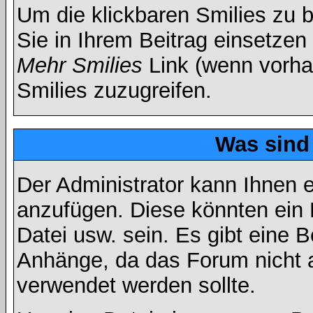
Um die klickbaren Smilies zu b
Sie in Ihrem Beitrag einsetzen
Mehr Smilies
Link (wenn vorhan
Smilies zuzugreifen.
Was sind
Der Administrator kann Ihnen 
anzufügen. Diese könnten ein B
Datei usw. sein. Es gibt eine 
Anhänge, da das Forum nicht al
verwendet werden sollte.