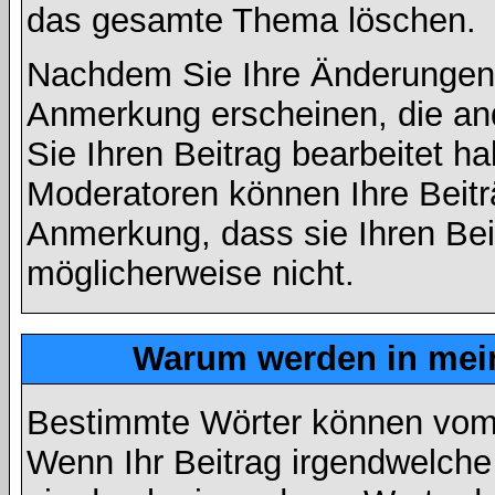
das gesamte Thema löschen.
Nachdem Sie Ihre Änderungen 
Anmerkung erscheinen, die and
Sie Ihren Beitrag bearbeitet h
Moderatoren können Ihre Beitr
Anmerkung, dass sie Ihren Bei
möglicherweise nicht.
Warum werden in mein
Bestimmte Wörter können vom A
Wenn Ihr Beitrag irgendwelche