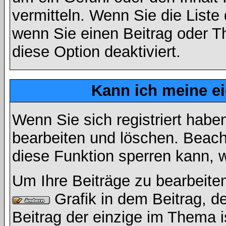
vermitteln. Wenn Sie die Liste
wenn Sie einen Beitrag oder Th
diese Option deaktiviert.
Kann ich meine e
Wenn Sie sich registriert habe
bearbeiten und löschen. Beach
diese Funktion sperren kann, 
Um Ihre Beiträge zu bearbeiten
Grafik in dem Beitrag, d
Beitrag der einzige im Thema 