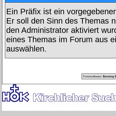
Ein Präfix ist ein vorgegebene
Er soll den Sinn des Themas n
den Administrator aktiviert wu
eines Themas im Forum aus ei
auswählen.
Forensoftware:
Burning B