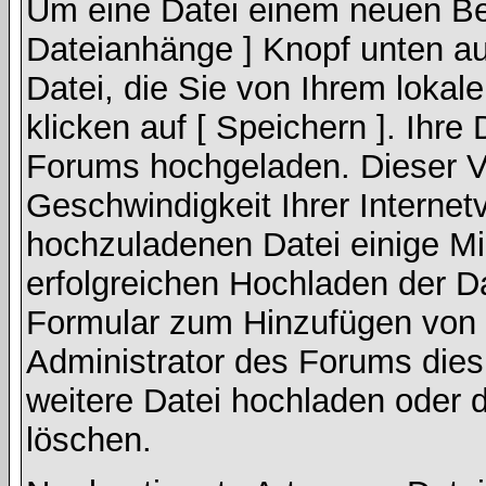
Um eine Datei einem neuen Bei
Dateianhänge ] Knopf unten auf
Datei, die Sie von Ihrem lokal
klicken auf [ Speichern ]. Ihre
Forums hochgeladen. Dieser V
Geschwindigkeit Ihrer Interne
hochzuladenen Datei einige M
erfolgreichen Hochladen der Da
Formular zum Hinzufügen von 
Administrator des Forums dies
weitere Datei hochladen oder 
löschen.