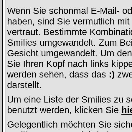
Wenn Sie schonmal E-Mail- od
haben, sind Sie vermutlich mi
vertraut. Bestimmte Kombinati
Smilies umgewandelt. Zum Bei
Gesicht umgewandelt. Um den
Sie Ihren Kopf nach links kipp
werden sehen, dass das
:)
zwe
darstellt.
Um eine Liste der Smilies zu 
benutzt werden, klicken Sie
hi
Gelegentlich möchten Sie siche