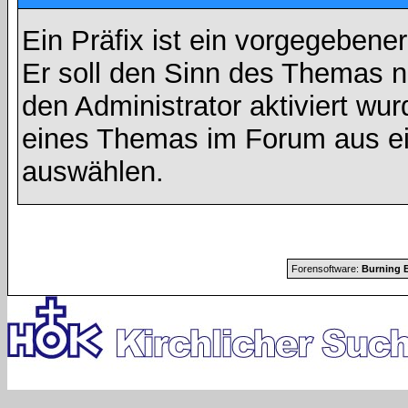
Ein Präfix ist ein vorgegebene
Er soll den Sinn des Themas n
den Administrator aktiviert wu
eines Themas im Forum aus ei
auswählen.
Forensoftware:
Burning B