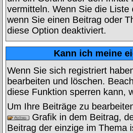
vermitteln. Wenn Sie die Liste
wenn Sie einen Beitrag oder Th
diese Option deaktiviert.
Kann ich meine e
Wenn Sie sich registriert habe
bearbeiten und löschen. Beach
diese Funktion sperren kann, 
Um Ihre Beiträge zu bearbeiten
Grafik in dem Beitrag, d
Beitrag der einzige im Thema 