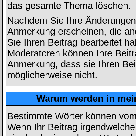
das gesamte Thema löschen.
Nachdem Sie Ihre Änderungen 
Anmerkung erscheinen, die and
Sie Ihren Beitrag bearbeitet h
Moderatoren können Ihre Beitr
Anmerkung, dass sie Ihren Bei
möglicherweise nicht.
Warum werden in mein
Bestimmte Wörter können vom A
Wenn Ihr Beitrag irgendwelche