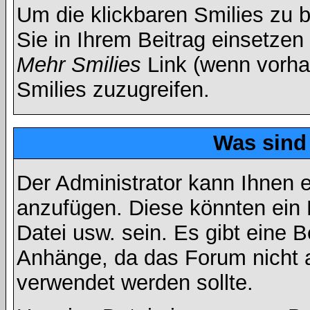
Um die klickbaren Smilies zu b
Sie in Ihrem Beitrag einsetzen
Mehr Smilies
Link (wenn vorhan
Smilies zuzugreifen.
Was sind
Der Administrator kann Ihnen 
anzufügen. Diese könnten ein B
Datei usw. sein. Es gibt eine 
Anhänge, da das Forum nicht al
verwendet werden sollte.