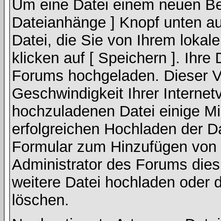
Um eine Datei einem neuen Bei
Dateianhänge ] Knopf unten auf
Datei, die Sie von Ihrem lokal
klicken auf [ Speichern ]. Ihre
Forums hochgeladen. Dieser V
Geschwindigkeit Ihrer Interne
hochzuladenen Datei einige M
erfolgreichen Hochladen der Da
Formular zum Hinzufügen von 
Administrator des Forums dies
weitere Datei hochladen oder 
löschen.