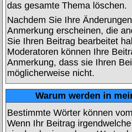
das gesamte Thema löschen.
Nachdem Sie Ihre Änderungen 
Anmerkung erscheinen, die and
Sie Ihren Beitrag bearbeitet h
Moderatoren können Ihre Beitr
Anmerkung, dass sie Ihren Bei
möglicherweise nicht.
Warum werden in mein
Bestimmte Wörter können vom A
Wenn Ihr Beitrag irgendwelche