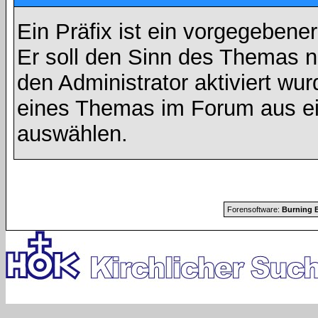
Ein Präfix ist ein vorgegebene
Er soll den Sinn des Themas n
den Administrator aktiviert wu
eines Themas im Forum aus ei
auswählen.
Forensoftware:
Burning B