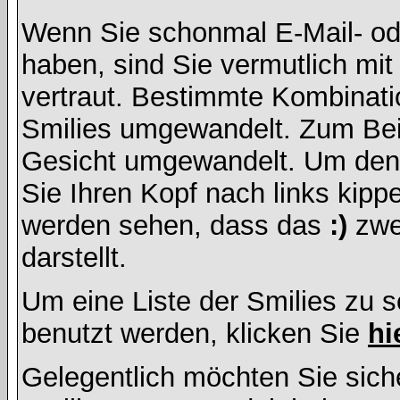
Wenn Sie schonmal E-Mail- od
haben, sind Sie vermutlich mi
vertraut. Bestimmte Kombinati
Smilies umgewandelt. Zum Bei
Gesicht umgewandelt. Um den
Sie Ihren Kopf nach links kipp
werden sehen, dass das
:)
zwe
darstellt.
Um eine Liste der Smilies zu 
benutzt werden, klicken Sie
hi
Gelegentlich möchten Sie siche