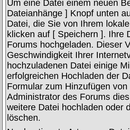
Um eine Datei einem neuen Bei
Dateianhänge ] Knopf unten auf
Datei, die Sie von Ihrem lokal
klicken auf [ Speichern ]. Ihre
Forums hochgeladen. Dieser V
Geschwindigkeit Ihrer Interne
hochzuladenen Datei einige M
erfolgreichen Hochladen der Da
Formular zum Hinzufügen von 
Administrator des Forums dies
weitere Datei hochladen oder 
löschen.