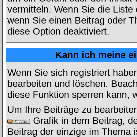
vermitteln. Wenn Sie die Liste
wenn Sie einen Beitrag oder Th
diese Option deaktiviert.
Kann ich meine e
Wenn Sie sich registriert habe
bearbeiten und löschen. Beach
diese Funktion sperren kann, 
Um Ihre Beiträge zu bearbeiten
Grafik in dem Beitrag, d
Beitrag der einzige im Thema 