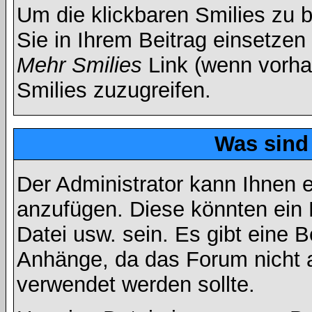
Um die klickbaren Smilies zu b
Sie in Ihrem Beitrag einsetzen
Mehr Smilies
Link (wenn vorhan
Smilies zuzugreifen.
Was sind
Der Administrator kann Ihnen 
anzufügen. Diese könnten ein B
Datei usw. sein. Es gibt eine 
Anhänge, da das Forum nicht al
verwendet werden sollte.