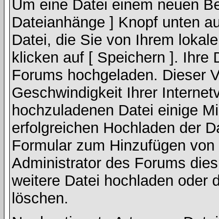
Um eine Datei einem neuen Bei
Dateianhänge ] Knopf unten auf
Datei, die Sie von Ihrem lokal
klicken auf [ Speichern ]. Ihre
Forums hochgeladen. Dieser V
Geschwindigkeit Ihrer Interne
hochzuladenen Datei einige M
erfolgreichen Hochladen der Da
Formular zum Hinzufügen von 
Administrator des Forums dies
weitere Datei hochladen oder 
löschen.