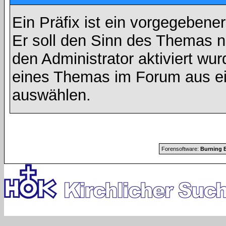
Ein Präfix ist ein vorgegebene
Er soll den Sinn des Themas n
den Administrator aktiviert wu
eines Themas im Forum aus ei
auswählen.
Forensoftware:
Burning B