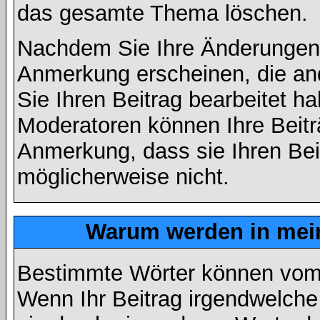
das gesamte Thema löschen.
Nachdem Sie Ihre Änderungen 
Anmerkung erscheinen, die and
Sie Ihren Beitrag bearbeitet h
Moderatoren können Ihre Beitr
Anmerkung, dass sie Ihren Bei
möglicherweise nicht.
Warum werden in mein
Bestimmte Wörter können vom A
Wenn Ihr Beitrag irgendwelche