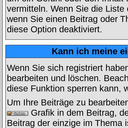
vermitteln. Wenn Sie die Liste
wenn Sie einen Beitrag oder Th
diese Option deaktiviert.
Kann ich meine e
Wenn Sie sich registriert habe
bearbeiten und löschen. Beach
diese Funktion sperren kann, 
Um Ihre Beiträge zu bearbeiten
Grafik in dem Beitrag, d
Beitrag der einzige im Thema 