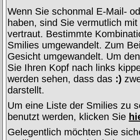
Wenn Sie schonmal E-Mail- od
haben, sind Sie vermutlich mi
vertraut. Bestimmte Kombinati
Smilies umgewandelt. Zum Bei
Gesicht umgewandelt. Um den
Sie Ihren Kopf nach links kipp
werden sehen, dass das
:)
zwe
darstellt.
Um eine Liste der Smilies zu 
benutzt werden, klicken Sie
hi
Gelegentlich möchten Sie siche