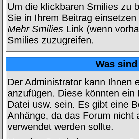
Um die klickbaren Smilies zu b
Sie in Ihrem Beitrag einsetzen
Mehr Smilies
Link (wenn vorhan
Smilies zuzugreifen.
Was sind
Der Administrator kann Ihnen 
anzufügen. Diese könnten ein B
Datei usw. sein. Es gibt eine 
Anhänge, da das Forum nicht al
verwendet werden sollte.