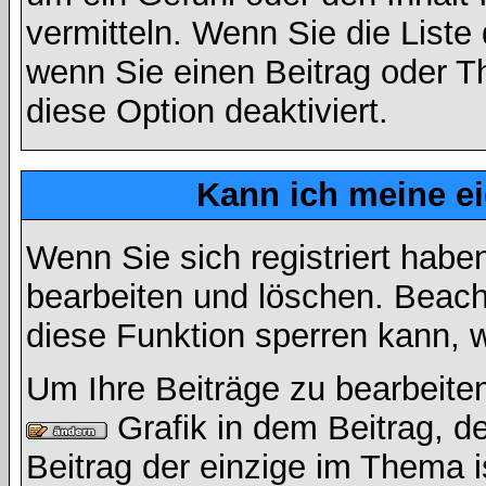
vermitteln. Wenn Sie die Liste
wenn Sie einen Beitrag oder Th
diese Option deaktiviert.
Kann ich meine e
Wenn Sie sich registriert habe
bearbeiten und löschen. Beach
diese Funktion sperren kann, 
Um Ihre Beiträge zu bearbeiten
Grafik in dem Beitrag, d
Beitrag der einzige im Thema 