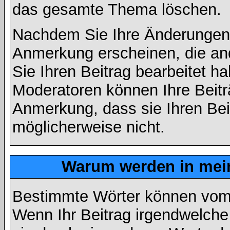
das gesamte Thema löschen.
Nachdem Sie Ihre Änderungen 
Anmerkung erscheinen, die and
Sie Ihren Beitrag bearbeitet h
Moderatoren können Ihre Beitr
Anmerkung, dass sie Ihren Bei
möglicherweise nicht.
Warum werden in mein
Bestimmte Wörter können vom A
Wenn Ihr Beitrag irgendwelche