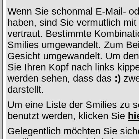
Wenn Sie schonmal E-Mail- od
haben, sind Sie vermutlich mi
vertraut. Bestimmte Kombinati
Smilies umgewandelt. Zum Bei
Gesicht umgewandelt. Um den
Sie Ihren Kopf nach links kipp
werden sehen, dass das
:)
zwe
darstellt.
Um eine Liste der Smilies zu 
benutzt werden, klicken Sie
hi
Gelegentlich möchten Sie siche