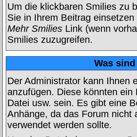
Um die klickbaren Smilies zu b
Sie in Ihrem Beitrag einsetzen
Mehr Smilies
Link (wenn vorhan
Smilies zuzugreifen.
Was sind
Der Administrator kann Ihnen 
anzufügen. Diese könnten ein B
Datei usw. sein. Es gibt eine 
Anhänge, da das Forum nicht al
verwendet werden sollte.