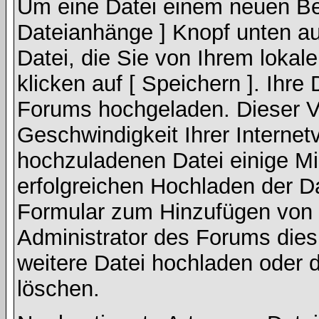
Um eine Datei einem neuen Bei
Dateianhänge ] Knopf unten auf
Datei, die Sie von Ihrem lokal
klicken auf [ Speichern ]. Ihre
Forums hochgeladen. Dieser V
Geschwindigkeit Ihrer Interne
hochzuladenen Datei einige M
erfolgreichen Hochladen der Da
Formular zum Hinzufügen von 
Administrator des Forums dies
weitere Datei hochladen oder 
löschen.