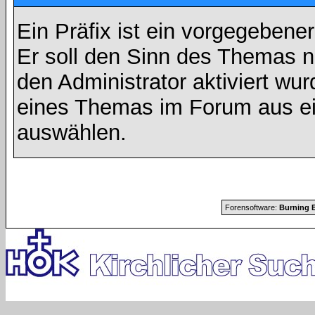
Ein Präfix ist ein vorgegebene
Er soll den Sinn des Themas n
den Administrator aktiviert wu
eines Themas im Forum aus ei
auswählen.
Forensoftware:
Burning B